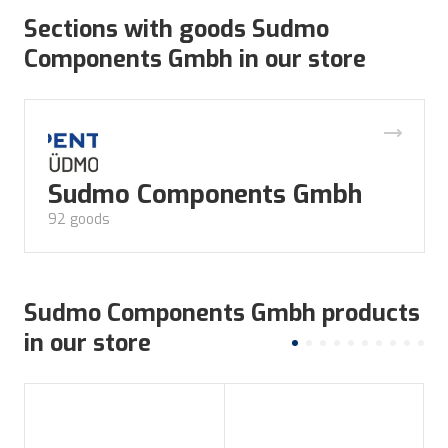
Sections with goods Sudmo
Components Gmbh in our store
Sudmo Components Gmbh
92 goods
Sudmo Components Gmbh products
in our store