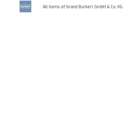
All items of brand Burkert GmbH & Co. KG