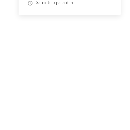
Gamintojo garantija