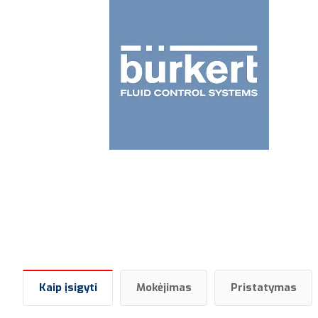
Kaip įsigyti
Mokėjimas
Pristatymas