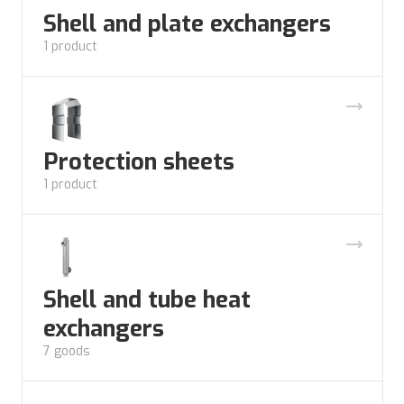
Shell and plate exchangers
1 product
Protection sheets
1 product
Shell and tube heat
exchangers
7 goods