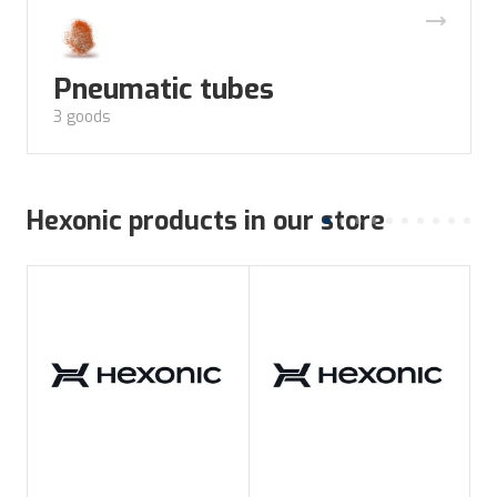
Pneumatic tubes
3 goods
Hexonic products in our store