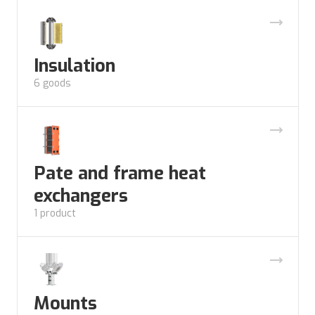
Insulation
6 goods
Pate and frame heat
exchangers
1 product
Mounts