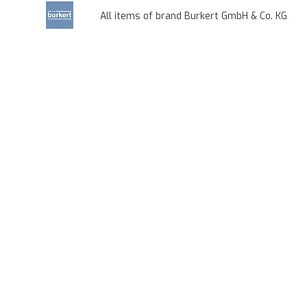
All items of brand Burkert GmbH & Co. KG