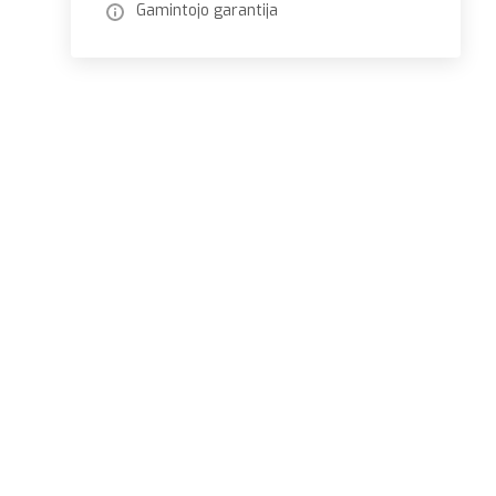
Gamintojo garantija