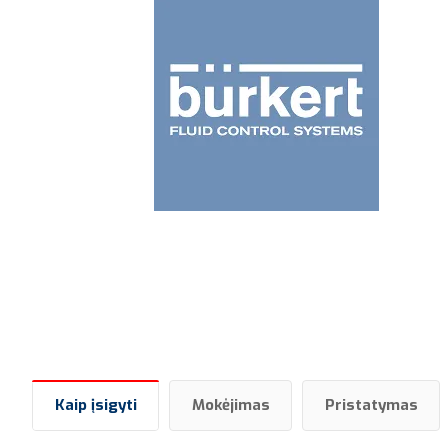
Kaip įsigyti
Mokėjimas
Pristatymas