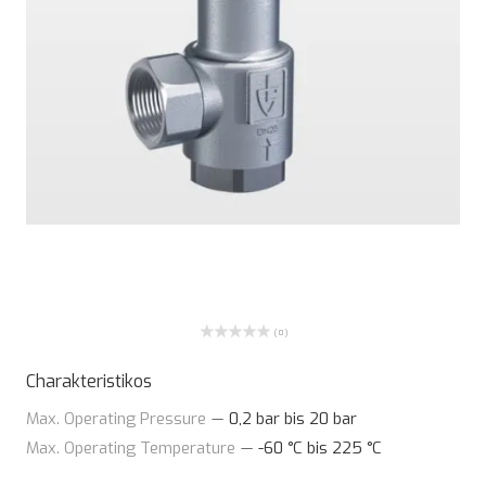
( 0 )
Charakteristikos
Max. Operating Pressure
—
0,2 bar bis 20 bar
Max. Operating Temperature
—
-60 °C bis 225 °C