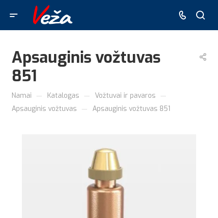
Apsauginis vožtuvas
851
—
—
—
Namai
Katalogas
Vožtuvai ir pavaros
—
Apsauginis vožtuvas
Apsauginis vožtuvas 851