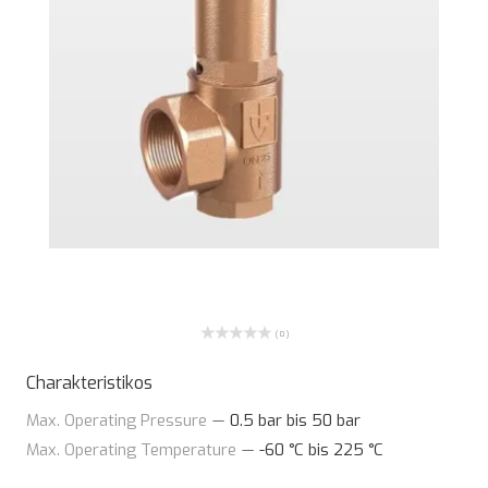
( 0 )
Charakteristikos
Max. Operating Pressure
—
0.5 bar bis 50 bar
Max. Operating Temperature
—
-60 °C bis 225 °C