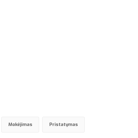
Mokėjimas
Pristatymas