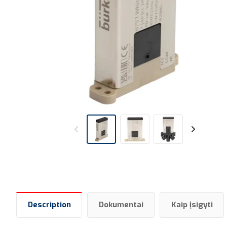
Description
Dokumentai
Kaip įsigyti