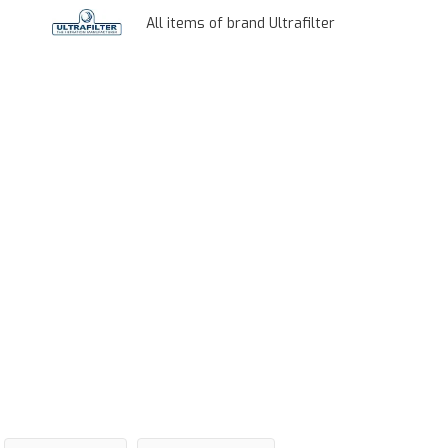
All items of brand Ultrafilter