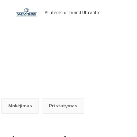
All items of brand Ultrafilter
Mokėjimas
Pristatymas