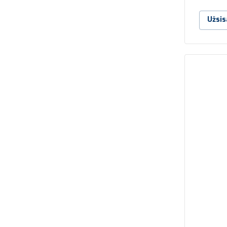
Užsis