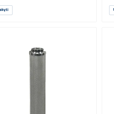
akyti